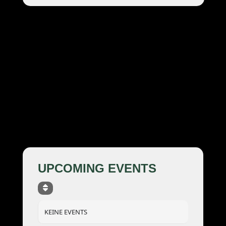
UPCOMING EVENTS
KEINE EVENTS