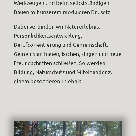
Werkzeugen und beim selbstständigen
Bauen mit unserem modularen Bausatz.
Dabei verbinden wir Naturerlebnis,
Persönlichkeitsentwicklung,
Berufsorientierung und Gemeinschaft.
Gemeinsam bauen, kochen, singen und neue
Freundschaften schließen. So werden
Bildung, Naturschutz und Miteinander zu
einem besonderen Erlebnis.