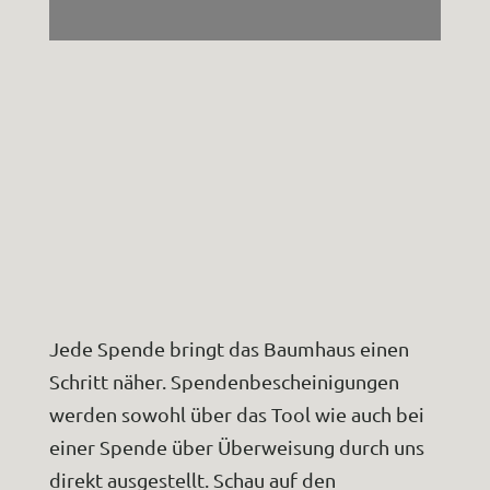
Jede Spende bringt das Baumhaus einen
Schritt näher. Spendenbescheinigungen
werden sowohl über das Tool wie auch bei
einer Spende über Überweisung durch uns
direkt ausgestellt. Schau auf den