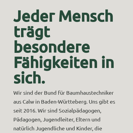
Jeder Mensch
trägt
besondere
Fähigkeiten in
sich.
Wir sind der Bund für Baumhaustechniker
aus Calw in Baden-Württeberg. Uns gibt es
seit 2016. Wir sind Sozialpädagogen,
Pädagogen, Jugendleiter, Eltern und
natürlich Jugendliche und Kinder, die