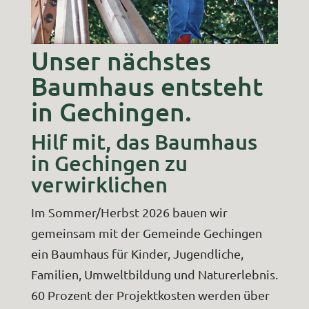
Unser nächstes
Baumhaus entsteht
in Gechingen.
Hilf mit, das Baumhaus
in Gechingen zu
verwirklichen
Im Sommer/Herbst 2026 bauen wir
gemeinsam mit der Gemeinde Gechingen
ein Baumhaus für Kinder, Jugendliche,
Familien, Umweltbildung und Naturerlebnis.
60 Prozent der Projektkosten werden über