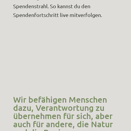
Spendenstrahl. So kannst du den
Spendenfortschritt live mitverfolgen.
Wir befähigen Menschen
dazu, Verantwortung zu
übernehmen für sich, aber
auch für andere, die Natur