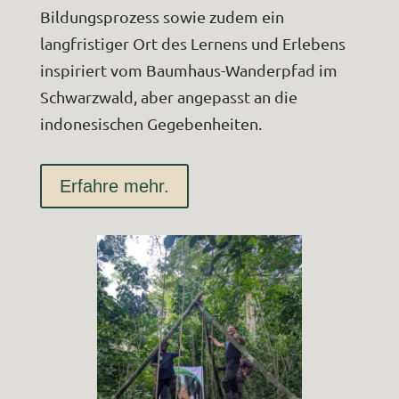
Bildungsprozess sowie zudem ein
langfristiger Ort des Lernens und Erlebens
inspiriert vom Baumhaus-Wanderpfad im
Schwarzwald, aber angepasst an die
indonesischen Gegebenheiten.
Erfahre mehr.