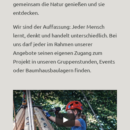
gemeinsam die Natur genießen und sie
entdecken.
Wir sind der Auffassung: Jeder Mensch
lernt, denkt und handelt unterschiedlich. Bei
uns darf jeder im Rahmen unserer
Angebote seinen eigenen Zugang zum
Projekt in unseren Gruppenstunden, Events
oder Baumhausbaulagern finden.