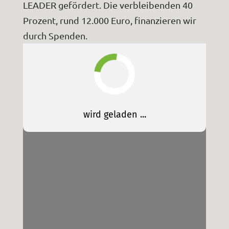
LEADER gefördert. Die verbleibenden 40
Prozent, rund 12.000 Euro, finanzieren wir
durch Spenden.