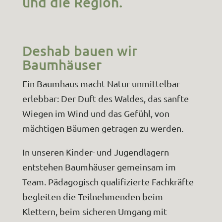
und die Region.
Deshab bauen wir
Baumhäuser
Ein Baumhaus macht Natur unmittelbar
erlebbar: Der Duft des Waldes, das sanfte
Wiegen im Wind und das Gefühl, von
mächtigen Bäumen getragen zu werden.
In unseren Kinder- und Jugendlagern
entstehen Baumhäuser gemeinsam im
Team. Pädagogisch qualifizierte Fachkräfte
begleiten die Teilnehmenden beim
Klettern, beim sicheren Umgang mit