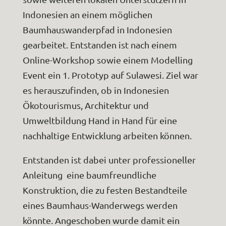
Indonesien an einem möglichen
Baumhauswanderpfad in Indonesien
gearbeitet. Entstanden ist nach einem
Online-Workshop sowie einem Modelling
Event ein 1. Prototyp auf Sulawesi. Ziel war
es herauszufinden, ob in Indonesien
Ökotourismus, Architektur und
Umweltbildung Hand in Hand für eine
nachhaltige Entwicklung arbeiten können.
Entstanden ist dabei unter professioneller
Anleitung eine baumfreundliche
Konstruktion, die zu festen Bestandteile
eines Baumhaus-Wanderwegs werden
könnte. Angeschoben wurde damit ein