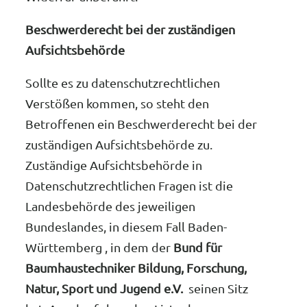
Beschwerderecht bei der zuständigen
Aufsichtsbehörde
Sollte es zu datenschutzrechtlichen
Verstößen kommen, so steht den
Betroffenen ein Beschwerderecht bei der
zuständigen Aufsichtsbehörde zu.
Zuständige Aufsichtsbehörde in
Datenschutzrechtlichen Fragen ist die
Landesbehörde des jeweiligen
Bundeslandes, in diesem Fall Baden-
Württemberg , in dem der
Bund für
Baumhaustechniker Bildung, Forschung,
Natur, Sport und Jugend e.V.
seinen Sitz