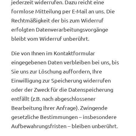
jederzeit widerrufen. Dazu reicht eine
formlose Mitteilung per E-Mail an uns. Die
Rechtmäßigkeit der bis zum Widerruf
erfolgten Datenverarbeitungsvorgänge
bleibt vom Widerruf unberührt.
Die von Ihnen im Kontaktformular
eingegebenen Daten verbleiben bei uns, bis
Sie uns zur Löschung auffordern, Ihre
Einwilligung zur Speicherung widerrufen
oder der Zweck für die Datenspeicherung
entfällt (z.B. nach abgeschlossener
Bearbeitung Ihrer Anfrage). Zwingende
gesetzliche Bestimmungen – insbesondere
Aufbewahrungsfristen – bleiben unberührt.