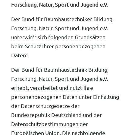
Forschung, Natur, Sport und Jugend e.V.
Der Bund für Baumhaustechniker Bildung,
Forschung, Natur, Sport und Jugend e.V.
unterwirft sich folgenden Grundsätzen
beim Schutz Ihrer personenbezogenen
Daten:
Der Bund für Baumhaustechnik Bildung,
Forschung, Natur, Sport und Jugend e.V.
erhebt, verarbeitet und nutzt Ihre
personenbezogenen Daten unter Einhaltung
der Datenschutzgesetze der
Bundesrepublik Deutschland und der
Datenschutzbestimmungen der
Europäischen Union. Die nachfolgende