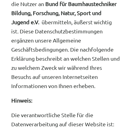
die Nutzer an
Bund für Baumhaustechniker
Bildung, Forschung, Natur, Sport und
Jugend e.V.
übermitteln, äußerst wichtig
ist. Diese Datenschutzbestimmungen
ergänzen unsere Allgemeine
Geschäftsbedingungen. Die nachfolgende
Erklärung beschreibt an welchen Stellen und
zu welchem Zweck wir während Ihres
Besuchs auf unseren Internetseiten
Informationen von Ihnen erheben.
Hinweis:
Die verantwortliche Stelle für die
Datenverarbeitung auf dieser Website ist: