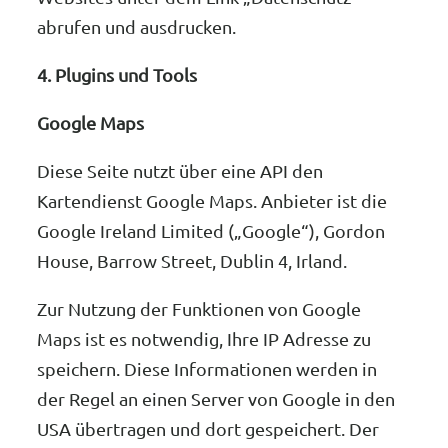
abrufen und ausdrucken.
4. Plugins und Tools
Google Maps
Diese Seite nutzt über eine API den
Kartendienst Google Maps. Anbieter ist die
Google Ireland Limited („Google“), Gordon
House, Barrow Street, Dublin 4, Irland.
Zur Nutzung der Funktionen von Google
Maps ist es notwendig, Ihre IP Adresse zu
speichern. Diese Informationen werden in
der Regel an einen Server von Google in den
USA übertragen und dort gespeichert. Der