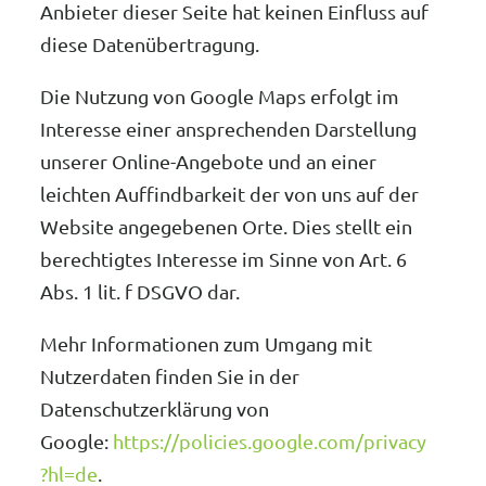
Anbieter dieser Seite hat keinen Einfluss auf
diese Datenübertragung.
Die Nutzung von Google Maps erfolgt im
Interesse einer ansprechenden Darstellung
unserer Online-Angebote und an einer
leichten Auffindbarkeit der von uns auf der
Website angegebenen Orte. Dies stellt ein
berechtigtes Interesse im Sinne von Art. 6
Abs. 1 lit. f DSGVO dar.
Mehr Informationen zum Umgang mit
Nutzerdaten finden Sie in der
Datenschutzerklärung von
Google:
https://policies.google.com/privacy
?hl=de
.