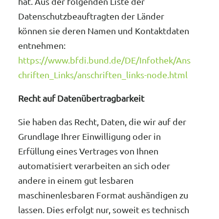
hat. Aus der folgenden Liste der
Datenschutzbeauftragten der Länder
können sie deren Namen und Kontaktdaten
entnehmen:
https://www.bfdi.bund.de/DE/Infothek/Ans
chriften_Links/anschriften_links-node.html
Recht auf Datenübertragbarkeit
Sie haben das Recht, Daten, die wir auf der
Grundlage Ihrer Einwilligung oder in
Erfüllung eines Vertrages von Ihnen
automatisiert verarbeiten an sich oder
andere in einem gut lesbaren
maschinenlesbaren Format aushändigen zu
lassen. Dies erfolgt nur, soweit es technisch