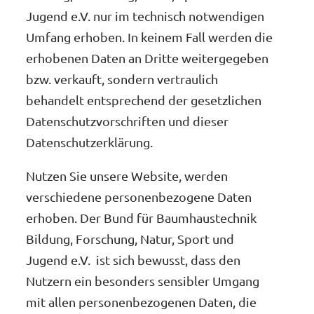
Jugend e.V. nur im technisch notwendigen
Umfang erhoben. In keinem Fall werden die
erhobenen Daten an Dritte weitergegeben
bzw. verkauft, sondern vertraulich
behandelt entsprechend der gesetzlichen
Datenschutzvorschriften und dieser
Datenschutzerklärung.
Nutzen Sie unsere Website, werden
verschiedene personenbezogene Daten
erhoben. Der Bund für Baumhaustechnik
Bildung, Forschung, Natur, Sport und
Jugend e.V. ist sich bewusst, dass den
Nutzern ein besonders sensibler Umgang
mit allen personenbezogenen Daten, die