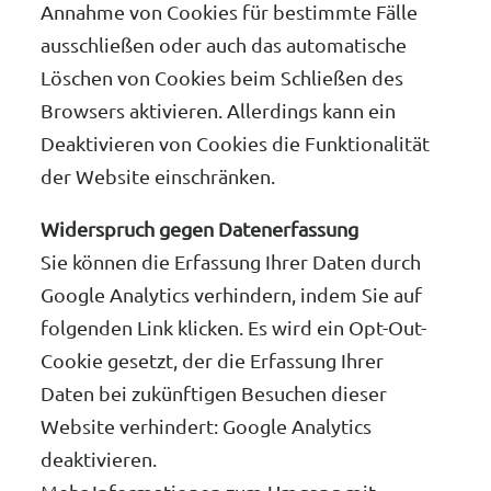
Annahme von Cookies für bestimmte Fälle
ausschließen oder auch das automatische
Löschen von Cookies beim Schließen des
Browsers aktivieren. Allerdings kann ein
Deaktivieren von Cookies die Funktionalität
der Website einschränken.
Widerspruch gegen Datenerfassung
Sie können die Erfassung Ihrer Daten durch
Google Analytics verhindern, indem Sie auf
folgenden Link klicken. Es wird ein Opt-Out-
Cookie gesetzt, der die Erfassung Ihrer
Daten bei zukünftigen Besuchen dieser
Website verhindert: Google Analytics
deaktivieren.