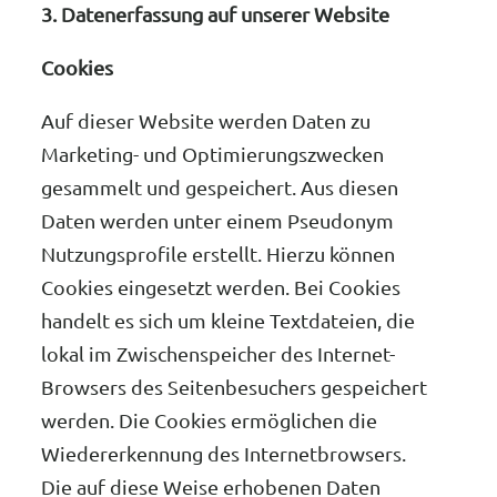
3. Datenerfassung auf unserer Website
Cookies
Auf dieser Website werden Daten zu
Marketing- und Optimierungszwecken
gesammelt und gespeichert. Aus diesen
Daten werden unter einem Pseudonym
Nutzungsprofile erstellt. Hierzu können
Cookies eingesetzt werden. Bei Cookies
handelt es sich um kleine Textdateien, die
lokal im Zwischenspeicher des Internet-
Browsers des Seitenbesuchers gespeichert
werden. Die Cookies ermöglichen die
Wiedererkennung des Internetbrowsers.
Die auf diese Weise erhobenen Daten