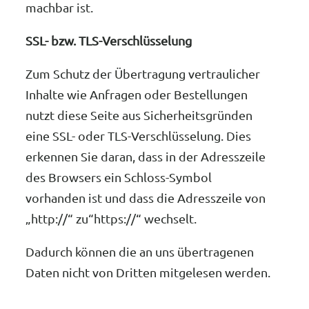
machbar ist.
SSL- bzw. TLS-Verschlüsselung
Zum Schutz der Übertragung vertraulicher
Inhalte wie Anfragen oder Bestellungen
nutzt diese Seite aus Sicherheitsgründen
eine SSL- oder TLS-Verschlüsselung. Dies
erkennen Sie daran, dass in der Adresszeile
des Browsers ein Schloss-Symbol
vorhanden ist und dass die Adresszeile von
„http://“ zu“https://“ wechselt.
Dadurch können die an uns übertragenen
Daten nicht von Dritten mitgelesen werden.