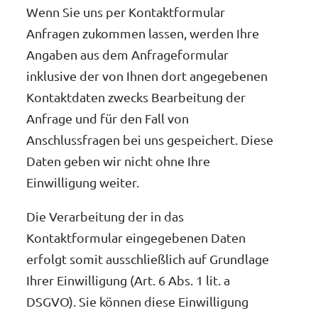
Wenn Sie uns per Kontaktformular
Anfragen zukommen lassen, werden Ihre
Angaben aus dem Anfrageformular
inklusive der von Ihnen dort angegebenen
Kontaktdaten zwecks Bearbeitung der
Anfrage und für den Fall von
Anschlussfragen bei uns gespeichert. Diese
Daten geben wir nicht ohne Ihre
Einwilligung weiter.
Die Verarbeitung der in das
Kontaktformular eingegebenen Daten
erfolgt somit ausschließlich auf Grundlage
Ihrer Einwilligung (Art. 6 Abs. 1 lit. a
DSGVO). Sie können diese Einwilligung