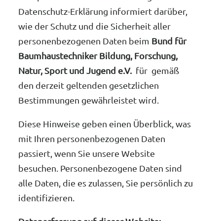
Datenschutz-Erklärung informiert darüber,
wie der Schutz und die Sicherheit aller
personenbezogenen Daten beim
Bund für
Baumhaustechniker Bildung, Forschung,
Natur, Sport und Jugend e.V.
für gemäß
den derzeit geltenden gesetzlichen
Bestimmungen gewährleistet wird.
Diese Hinweise geben einen Überblick, was
mit Ihren personenbezogenen Daten
passiert, wenn Sie unsere Website
besuchen. Personenbezogene Daten sind
alle Daten, die es zulassen, Sie persönlich zu
identifizieren.