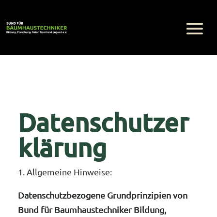
Datenschutzer
klärung
1. Allgemeine Hinweise:
Datenschutzbezogene Grundprinzipien von
Bund für Baumhaustechniker Bildung,