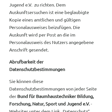
Jugend e.V. zu richten. Dem
Auskunftsersuchen ist eine beglaubigte
Kopie eines amtlichen und gültigen
Personalausweises beizufügen. Die
Auskunft wird per Post an die im
Personalausweis des Nutzers angegebene
Anschrift gesendet.
Abrufbarkeit der
Datenschutzbestimmungen
Sie können diese
Datenschutzbestimmungen von jeder Seite
der
Bund für Baumhaustechniker Bildung,
Forschung, Natur, Sport und Jugend e.V.
-
Websites unter dem Link „Datenschutz“