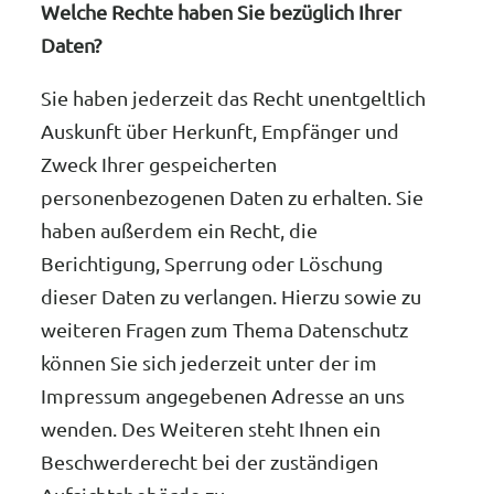
Welche Rechte haben Sie bezüglich Ihrer
Daten?
Sie haben jederzeit das Recht unentgeltlich
Auskunft über Herkunft, Empfänger und
Zweck Ihrer gespeicherten
personenbezogenen Daten zu erhalten. Sie
haben außerdem ein Recht, die
Berichtigung, Sperrung oder Löschung
dieser Daten zu verlangen. Hierzu sowie zu
weiteren Fragen zum Thema Datenschutz
können Sie sich jederzeit unter der im
Impressum angegebenen Adresse an uns
wenden. Des Weiteren steht Ihnen ein
Beschwerderecht bei der zuständigen