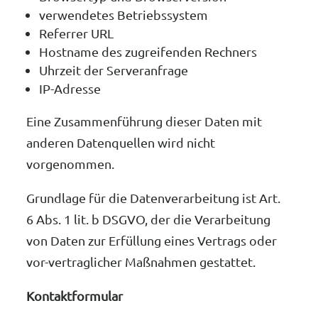
verwendetes Betriebssystem
Referrer URL
Hostname des zugreifenden Rechners
Uhrzeit der Serveranfrage
IP-Adresse
Eine Zusammenführung dieser Daten mit
anderen Datenquellen wird nicht
vorgenommen.
Grundlage für die Datenverarbeitung ist Art.
6 Abs. 1 lit. b DSGVO, der die Verarbeitung
von Daten zur Erfüllung eines Vertrags oder
vor-vertraglicher Maßnahmen gestattet.
Kontaktformular