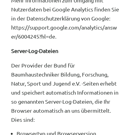
Mehr Informationen zum Umgang mit
Nutzerdaten bei Google Analytics finden Sie
in der Datenschutzerklärung von Google:
https://support.google.com/analytics/answ
er/6004245?hl=de.
Server-Log-Dateien
Der Provider der Bund für
Baumhaustechniker Bildung, Forschung,
Natur, Sport und Jugend e.V. -Seiten erhebt
und speichert automatisch Informationen in
so genannten Server-Log-Dateien, die Ihr
Browser automatisch an uns übermittelt.
Dies sind:
Browsertyp und Browserversion