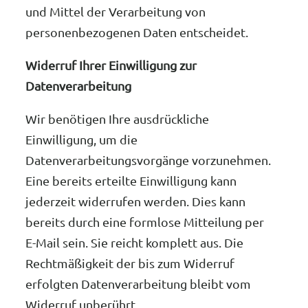
und Mittel der Verarbeitung von
personenbezogenen Daten entscheidet.
Widerruf Ihrer Einwilligung zur
Datenverarbeitung
Wir benötigen Ihre ausdrückliche
Einwilligung, um die
Datenverarbeitungsvorgänge vorzunehmen.
Eine bereits erteilte Einwilligung kann
jederzeit widerrufen werden. Dies kann
bereits durch eine formlose Mitteilung per
E-Mail sein. Sie reicht komplett aus. Die
Rechtmäßigkeit der bis zum Widerruf
erfolgten Datenverarbeitung bleibt vom
Widerruf unberührt.