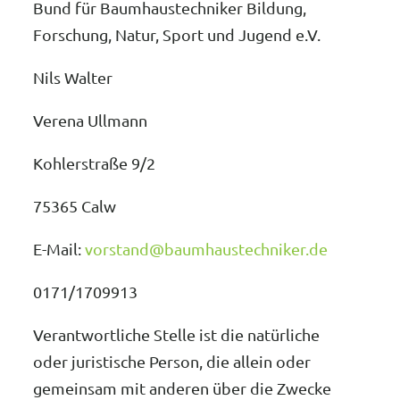
Bund für Baumhaustechniker Bildung,
Forschung, Natur, Sport und Jugend e.V.
Nils Walter
Verena Ullmann
Kohlerstraße 9/2
75365 Calw
E-Mail:
vorstand@baumhaustechniker.de
0171/1709913
Verantwortliche Stelle ist die natürliche
oder juristische Person, die allein oder
gemeinsam mit anderen über die Zwecke