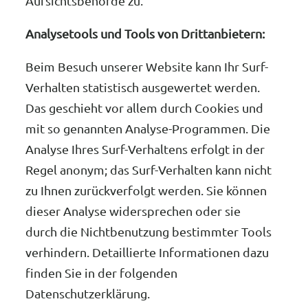
Aufsichtsbehörde zu.
Analysetools und Tools von Drittanbietern:
Beim Besuch unserer Website kann Ihr Surf-
Verhalten statistisch ausgewertet werden.
Das geschieht vor allem durch Cookies und
mit so genannten Analyse-Programmen. Die
Analyse Ihres Surf-Verhaltens erfolgt in der
Regel anonym; das Surf-Verhalten kann nicht
zu Ihnen zurückverfolgt werden. Sie können
dieser Analyse widersprechen oder sie
durch die Nichtbenutzung bestimmter Tools
verhindern. Detaillierte Informationen dazu
finden Sie in der folgenden
Datenschutzerklärung.