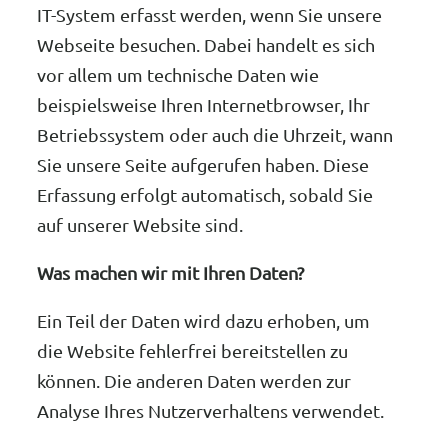
IT-System erfasst werden, wenn Sie unsere
Webseite besuchen. Dabei handelt es sich
vor allem um technische Daten wie
beispielsweise Ihren Internetbrowser, Ihr
Betriebssystem oder auch die Uhrzeit, wann
Sie unsere Seite aufgerufen haben. Diese
Erfassung erfolgt automatisch, sobald Sie
auf unserer Website sind.
Was machen wir mit Ihren Daten?
Ein Teil der Daten wird dazu erhoben, um
die Website fehlerfrei bereitstellen zu
können. Die anderen Daten werden zur
Analyse Ihres Nutzerverhaltens verwendet.