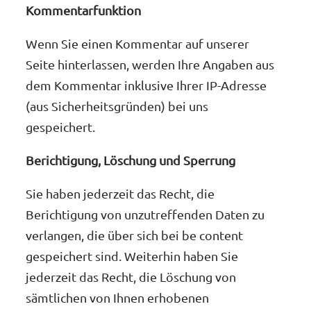
Kommentarfunktion
Wenn Sie einen Kommentar auf unserer
Seite hinterlassen, werden Ihre Angaben aus
dem Kommentar inklusive Ihrer IP-Adresse
(aus Sicherheitsgründen) bei uns
gespeichert.
Berichtigung, Löschung und Sperrung
Sie haben jederzeit das Recht, die
Berichtigung von unzutreffenden Daten zu
verlangen, die über sich bei be content
gespeichert sind. Weiterhin haben Sie
jederzeit das Recht, die Löschung von
sämtlichen von Ihnen erhobenen