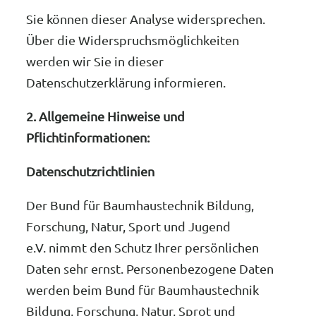
Sie können dieser Analyse widersprechen.
Über die Widerspruchsmöglichkeiten
werden wir Sie in dieser
Datenschutzerklärung informieren.
2. Allgemeine Hinweise und
Pflichtinformationen:
Datenschutzrichtlinien
Der Bund für Baumhaustechnik Bildung,
Forschung, Natur, Sport und Jugend
e.V. nimmt den Schutz Ihrer persönlichen
Daten sehr ernst. Personenbezogene Daten
werden beim Bund für Baumhaustechnik
Bildung, Forschung, Natur, Sprot und