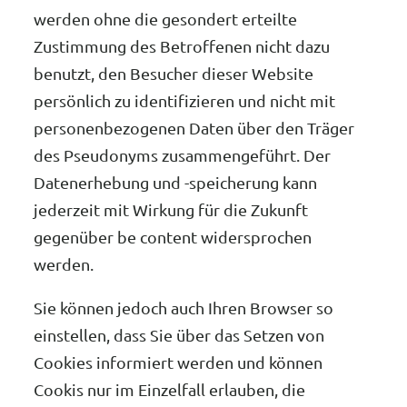
werden ohne die gesondert erteilte
Zustimmung des Betroffenen nicht dazu
benutzt, den Besucher dieser Website
persönlich zu identifizieren und nicht mit
personenbezogenen Daten über den Träger
des Pseudonyms zusammengeführt. Der
Datenerhebung und -speicherung kann
jederzeit mit Wirkung für die Zukunft
gegenüber be content widersprochen
werden.
Sie können jedoch auch Ihren Browser so
einstellen, dass Sie über das Setzen von
Cookies informiert werden und können
Cookis nur im Einzelfall erlauben, die